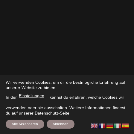
Wir verwenden Cookies, um dir die bestmögliche Erfahrung auf
unserer Website zu bieten.
Einstellungen
In den
kannst du erfahren, welche Cookies wir
verwenden oder sie ausschalten. Weitere Informationen findest
du auf unserer
Datenschutz-Seite
Alle Akzeptieren
Ablehnen