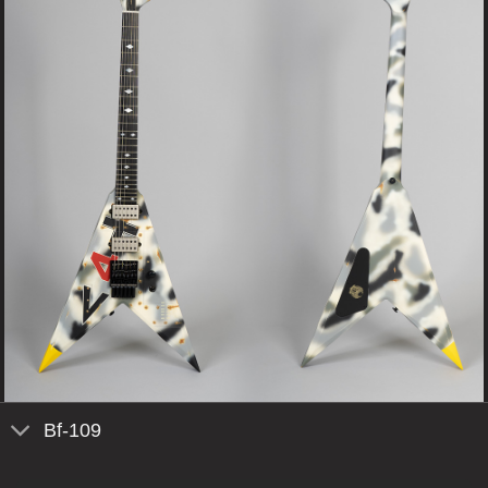
Bf-109