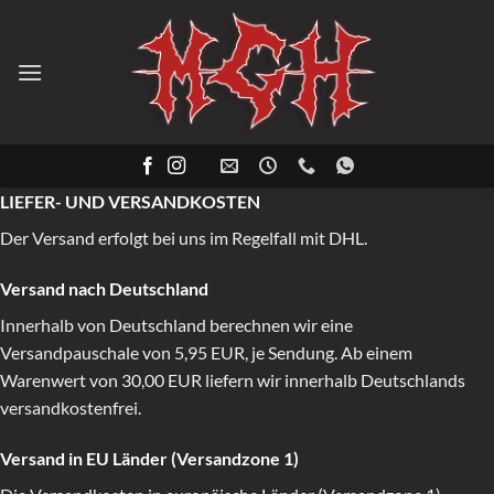
Zum
Inhalt
springen
LIEFER- UND VERSANDKOSTEN
Der Versand erfolgt bei uns im Regelfall mit DHL.
Versand nach Deutschland
Innerhalb von Deutschland berechnen wir eine
Versandpauschale von 5,95 EUR, je Sendung. Ab einem
Warenwert von 30,00 EUR liefern wir innerhalb Deutschlands
versandkostenfrei.
Versand in EU Länder (Versandzone 1)