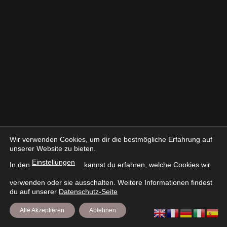
Wir verwenden Cookies, um dir die bestmögliche Erfahrung auf
unserer Website zu bieten.
Einstellungen
In den
kannst du erfahren, welche Cookies wir
verwenden oder sie ausschalten. Weitere Informationen findest
du auf unserer
Datenschutz-Seite
Alle Akzeptieren
Ablehnen